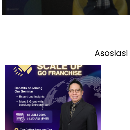
Asosiasi