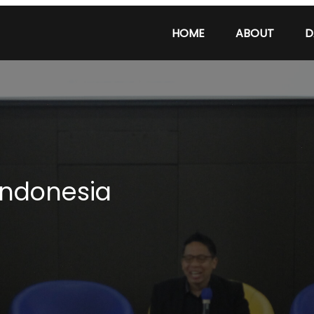
HOME
ABOUT
D
Indonesia