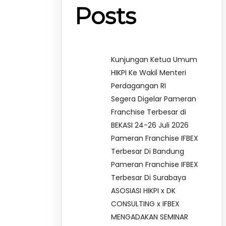
Posts
Kunjungan Ketua Umum
HIKPI Ke Wakil Menteri
Perdagangan RI
Segera Digelar Pameran
Franchise Terbesar di
BEKASI 24-26 Juli 2026
Pameran Franchise IFBEX
Terbesar Di Bandung
Pameran Franchise IFBEX
Terbesar Di Surabaya
ASOSIASI HIKPI x DK
CONSULTING x IFBEX
MENGADAKAN SEMINAR