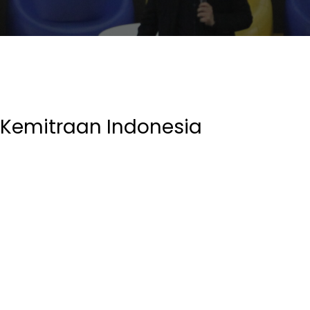
 Kemitraan Indonesia