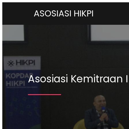
ASOSIASI HIKPI
Asosiasi Kemitraan 