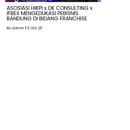
ASOSIASI HIKPI x DK CONSULTING x
IFBEX MENGEDUKASI PEBISNIS
BANDUNG DI BIDANG FRANCHISE
By
admin
|
5
Oct, 25