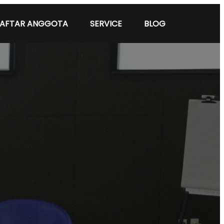
AFTAR ANGGOTA
SERVICE
BLOG